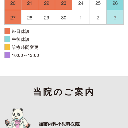
20
21
22
23
24
25
26
27
28
29
30
1
2
3
終日休診
午後休診
診療時間変更
10:00～13:00
当院のご案内
加藤内科小児科医院