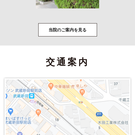
当院のご案内を見る
交通案内