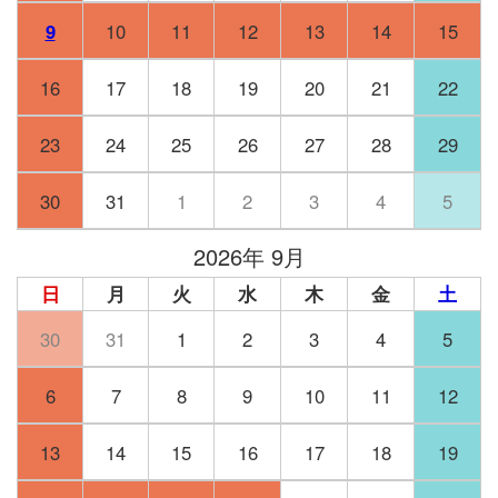
9
10
11
12
13
14
15
16
17
18
19
20
21
22
23
24
25
26
27
28
29
30
31
1
2
3
4
5
2026年 9月
日
月
火
水
木
金
土
30
31
1
2
3
4
5
6
7
8
9
10
11
12
13
14
15
16
17
18
19