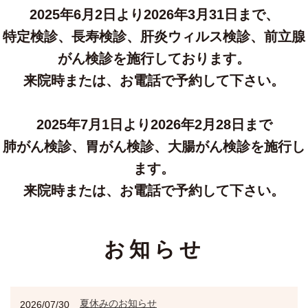
2025年6月2日より2026年3月31日まで、
特定検診、長寿検診、肝炎ウィルス検診、前立腺
がん検診を施行しております。
来院時または、お電話で予約して下さい。
2025年7月1日より2026年2月28日まで
肺がん検診、胃がん検診、大腸がん検診を施行し
ます。
来院時または、お電話で予約して下さい。
お知らせ
夏休みのお知らせ
2026/07/30