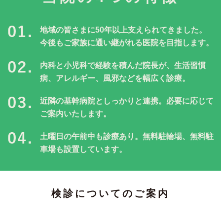
地域の皆さまに50年以上支えられてきました。
今後もご家族に通い継がれる医院を目指します。
内科と小児科で経験を積んだ院長が、生活習慣
病、アレルギー、風邪などを幅広く診療。
近隣の基幹病院としっかりと連携。必要に応じて
ご案内いたします。
土曜日の午前中も診療あり。無料駐輪場、無料駐
車場も設置しています。
検診についてのご案内