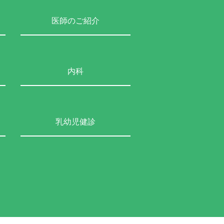
医師のご紹介
内科
乳幼児健診