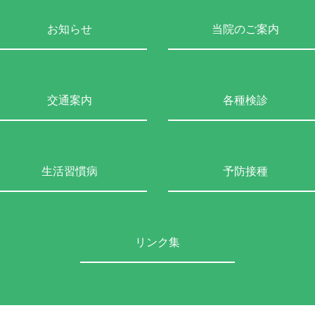
お知らせ
当院のご案内
交通案内
各種検診
生活習慣病
予防接種
リンク集