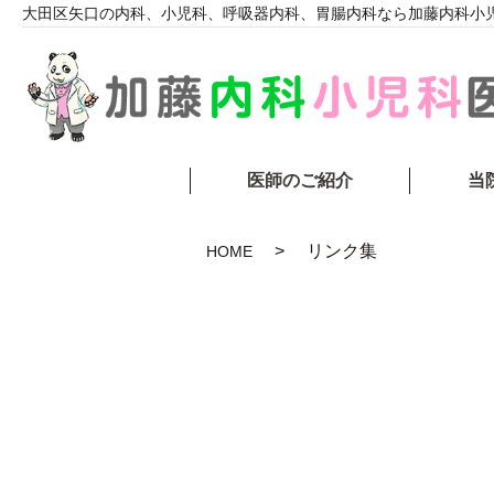
大田区矢口の内科、小児科、呼吸器内科、胃腸内科なら加藤内科小
医師のご紹介
当
リンク集
HOME