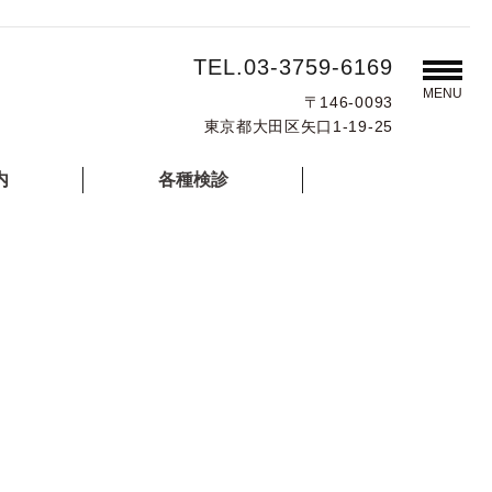
TEL.03-3759-6169
MENU
〒146-0093
東京都大田区矢口1-19-25
内
各種検診