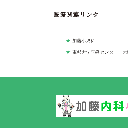
医療関連リンク
加藤小児科
東邦大学医療センター 大