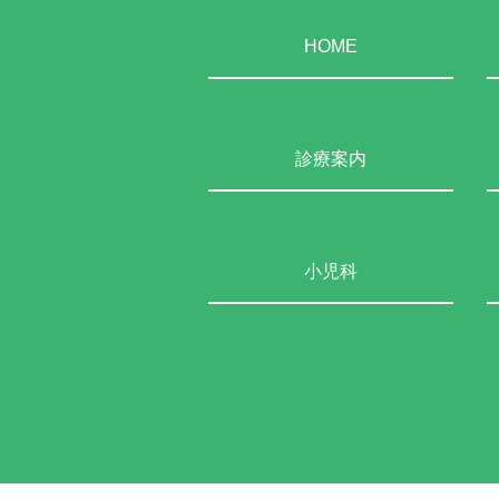
HOME
診療案内
小児科