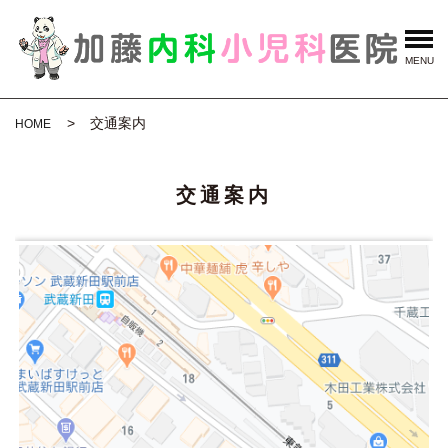
MENU
交通案内
HOME
交通案内